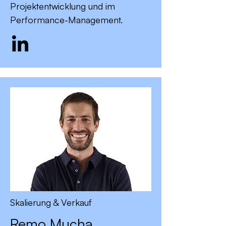
Projektentwicklung und im
Performance-Management.
Skalierung & Verkauf
Remo Mucha