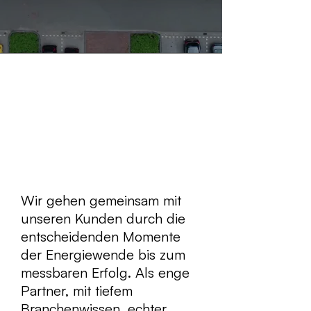
Wir gehen gemeinsam mit
unseren Kunden durch die
entscheidenden Momente
der Energiewende bis zum
messbaren Erfolg. Als enge
Partner, mit tiefem
Branchenwissen, echter