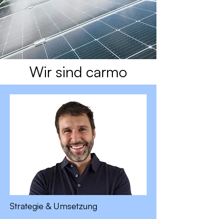
Wir sind carmo
Strategie & Umsetzung