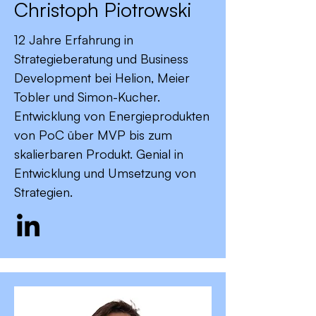
Christoph Piotrowski
12 Jahre Erfahrung in
Strategieberatung und Business
Development bei Helion, Meier
Tobler und Simon-Kucher.
Entwicklung von Energieprodukten
von PoC über MVP bis zum
skalierbaren Produkt. Genial in
Entwicklung und Umsetzung von
Strategien.