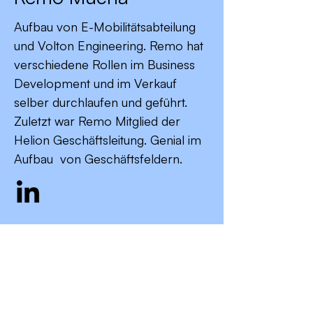
Aufbau von E-Mobilitätsabteilung
und Volton Engineering. Remo hat
verschiedene Rollen im Business
Development und im Verkauf
selber durchlaufen und geführt.
Zuletzt war Remo Mitglied der
Helion Geschäftsleitung. Genial im
Aufbau von Geschäftsfeldern.