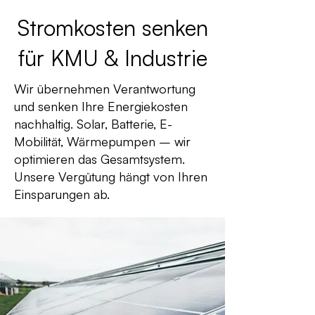
Stromkosten senken
für KMU & Industrie
Wir übernehmen Verantwortung
und senken Ihre Energiekosten
nachhaltig. Solar, Batterie, E-
Mobilität, Wärmepumpen – wir
optimieren das Gesamtsystem.
Unsere Vergütung hängt von Ihren
Einsparungen ab.