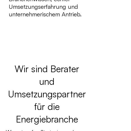
Umsetzungserfahrung und
unternehmerischem Antrieb.
Wir sind Berater
und
Umsetzungspartner
für die
Energiebranche