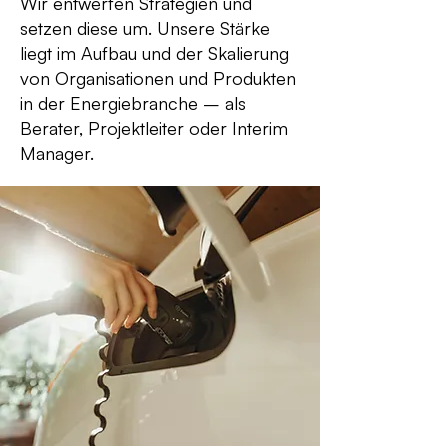
Wir entwerfen Strategien und
setzen diese um. Unsere Stärke
liegt im Aufbau und der Skalierung
von Organisationen und Produkten
in der Energiebranche – als
Berater, Projektleiter oder Interim
Manager.